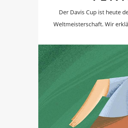
Der Davis Cup ist heute d
Weltmeisterschaft. Wir erkl