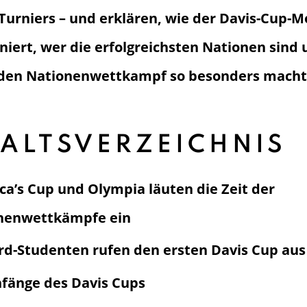
Turniers – und erklären, wie der Davis-Cup-
niert, wer die erfolgreichsten Nationen sind
den Nationenwettkampf so besonders macht
ALTSVERZEICHNIS
a’s Cup und Olympia läuten die Zeit der
nenwettkämpfe ein
rd-Studenten rufen den ersten Davis Cup aus
nfänge des Davis Cups