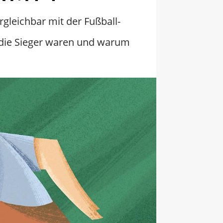
gleichbar mit der Fußball-
r die Sieger waren und warum